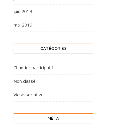
juin 2019
mai 2019
CATÉGORIES
Chantier participatif
Non classé
Vie associative
MÉTA