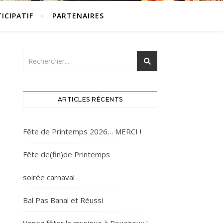
ICIPATIF
PARTENAIRES
ARTICLES RÉCENTS
Fête de Printemps 2026… MERCI !
Fête de(fin)de Printemps
soirée carnaval
Bal Pas Banal et Réussi