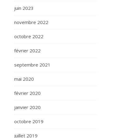
juin 2023
novembre 2022
octobre 2022
février 2022
septembre 2021
mai 2020
février 2020
janvier 2020
octobre 2019
juillet 2019