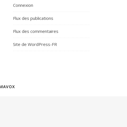
Connexion
Flux des publications
Flux des commentaires
Site de WordPress-FR
MAVOX