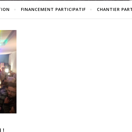
TION
FINANCEMENT PARTICIPATIF
CHANTIER PART
 !