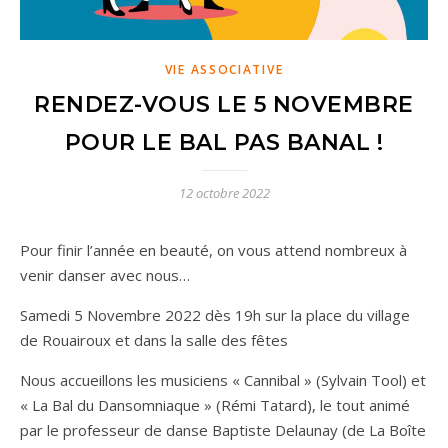
VIE ASSOCIATIVE
RENDEZ-VOUS LE 5 NOVEMBRE
POUR LE BAL PAS BANAL !
12 octobre 2022
Pour finir l’année en beauté, on vous attend nombreux à
venir danser avec nous…
Samedi 5 Novembre 2022 dès 19h sur la place du village
de Rouairoux et dans la salle des fêtes
Nous accueillons les musiciens « Cannibal » (Sylvain Tool) et
« La Bal du Dansomniaque » (Rémi Tatard), le tout animé
par le professeur de danse Baptiste Delaunay (de La Boîte