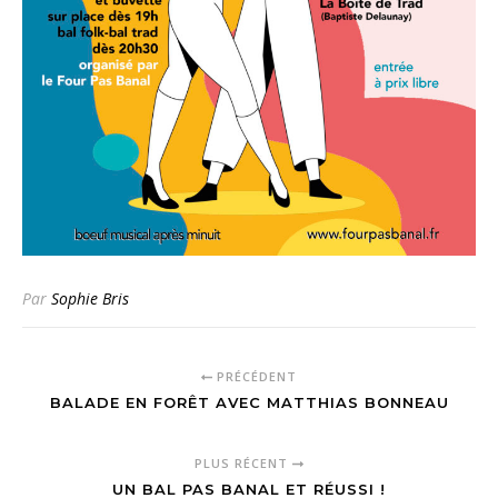
Par
Sophie Bris
PRÉCÉDENT
BALADE EN FORÊT AVEC MATTHIAS BONNEAU
PLUS RÉCENT
UN BAL PAS BANAL ET RÉUSSI !