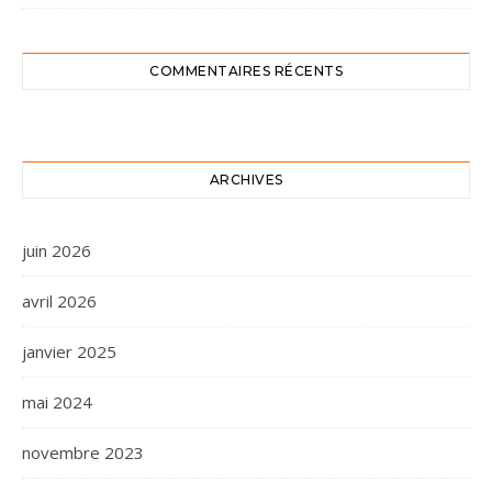
COMMENTAIRES RÉCENTS
ARCHIVES
juin 2026
avril 2026
janvier 2025
mai 2024
novembre 2023