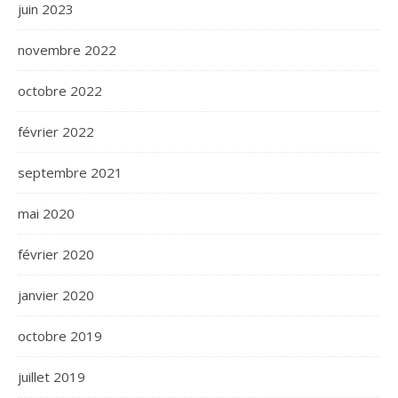
juin 2023
novembre 2022
octobre 2022
février 2022
septembre 2021
mai 2020
février 2020
janvier 2020
octobre 2019
juillet 2019