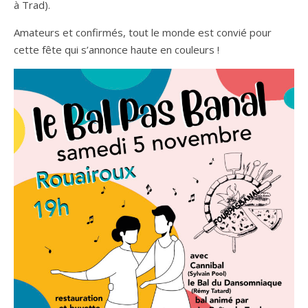
à Trad).
Amateurs et confirmés, tout le monde est convié pour
cette fête qui s’annonce haute en couleurs !