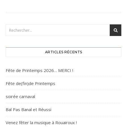
ARTICLES RÉCENTS
Fête de Printemps 2026… MERCI !
Fête de(fin)de Printemps
soirée carnaval
Bal Pas Banal et Réussi
Venez fêter la musique à Rouairoux !