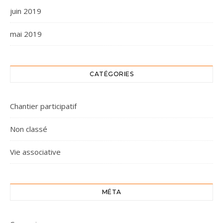
juin 2019
mai 2019
CATÉGORIES
Chantier participatif
Non classé
Vie associative
MÉTA